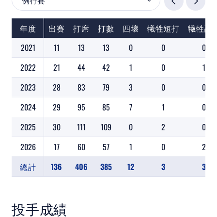
年度
出賽
打席
打數
四壞
犧牲短打
犧牲高
2021
11
13
13
0
0
0
2022
21
44
42
1
0
1
2023
28
83
79
3
0
0
2024
29
95
85
7
1
0
2025
30
111
109
0
2
0
2026
17
60
57
1
0
2
總計
136
406
385
12
3
3
投手成績