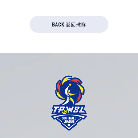
BACK 返回球隊