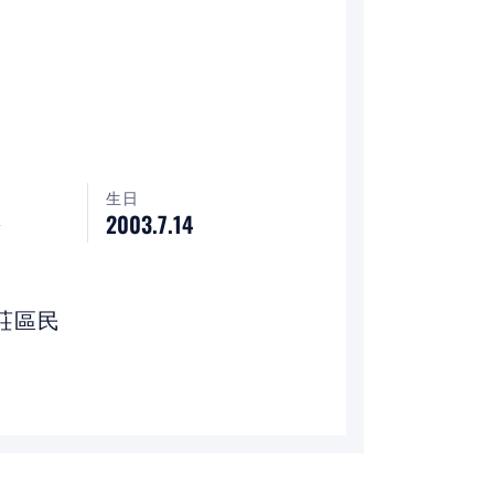
生日
2003.7.14
莊區民