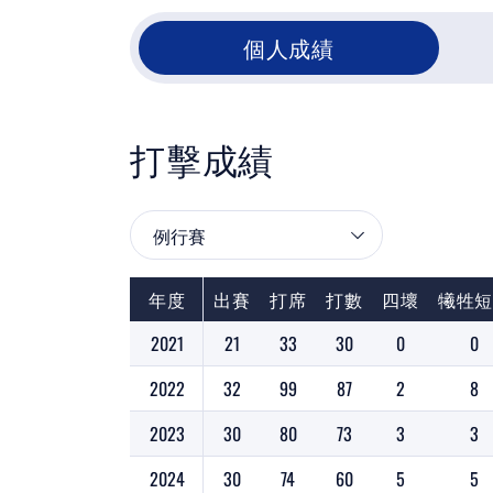
個人成績
打擊成績
年度
出賽
打席
打數
四壞
犧牲
2021
21
33
30
0
0
2022
32
99
87
2
8
2023
30
80
73
3
3
2024
30
74
60
5
5