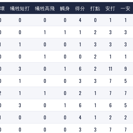
壞
犧牲短打
犧牲高飛
觸身
得分
打點
安打
一安
0
0
0
0
4
0
1
1
0
0
1
1
1
2
3
3
1
1
0
0
1
3
3
3
0
0
1
0
0
2
1
1
0
3
0
1
6
2
11
9
0
1
0
0
3
3
7
5
2
1
1
0
2
1
7
7
0
3
0
1
6
1
6
5
1
0
0
0
4
1
2
2
0
0
0
0
3
3
7
7